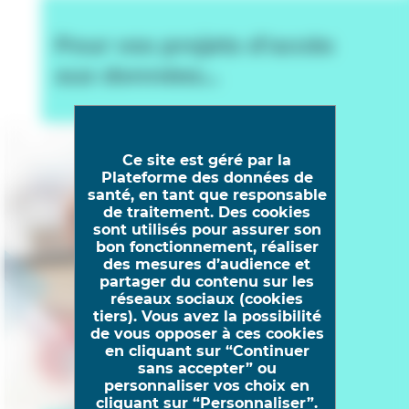
Pour vos projets d'accès
aux données...
Ce site est géré par la
Plateforme des données de
santé, en tant que responsable
de traitement. Des cookies
sont utilisés pour assurer son
bon fonctionnement, réaliser
des mesures d’audience et
partager du contenu sur les
réseaux sociaux (cookies
tiers). Vous avez la possibilité
de vous opposer à ces cookies
en cliquant sur “Continuer
sans accepter” ou
personnaliser vos choix en
cliquant sur “Personnaliser”.