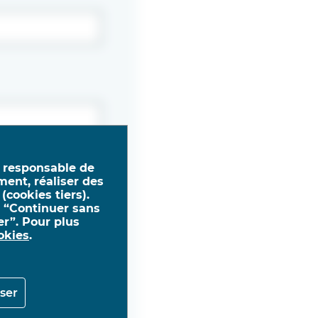
e responsable de
ment, réaliser des
cookies tiers).
r “Continuer sans
er”. Pour plus
okies
.
ser