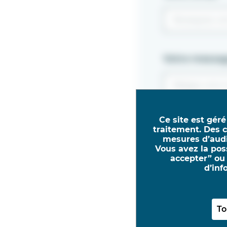
Votre messa
Ce site est gér
traitement. Des c
mesures d’audi
Vous avez la pos
accepter” ou 
d’inf
Saisir la répo
To