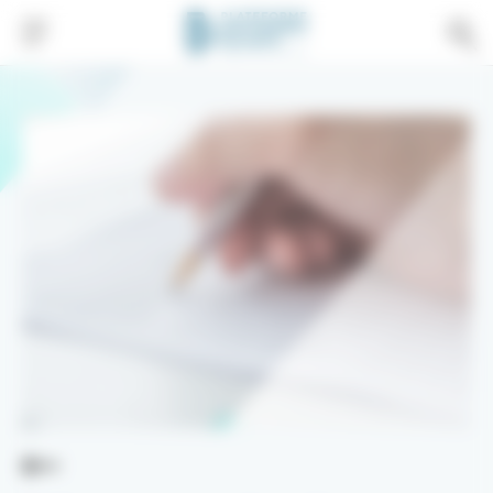
Gestion de vos préférences sur les cookies